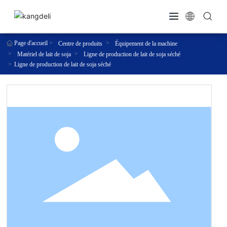
Page d'accueil
Centre de produits
Équipement de la machine
Matériel de lait de soja
Ligne de production de lait de soja séché
Ligne de production de lait de soja séché