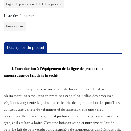
Ligne de production de lait de soja séché
Liste des étiquettes
Émis vibrant
Description du produit
1. Introduction à l'équipement de la ligne de production
automatique de lait de soja séché
Le lait de soja est basé sur le soja de haute qualité. Il utilise
pleinement les ressources en protéines végétales, utilise des protéines
végétales, augmente la puissance et le prix de la production des protéines,
contient une variété de vitamines et de minéraux et a une valeur
nutritionnelle élevée. Le goût est parfumé et moelleux, glissant mais pas
gras, et il est bon à boire. C'est une boisson saine et nutritive au lait de
soja. Le lait de soja vendu sur le marché a de nombreuses variétés, des prix