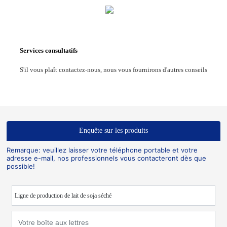
Services consultatifs
S'il vous plaît contactez-nous, nous vous fournirons d'autres conseils
Enquête sur les produits
Remarque: veuillez laisser votre téléphone portable et votre
adresse e-mail, nos professionnels vous contacteront dès que
possible!
Ligne de production de lait de soja séché