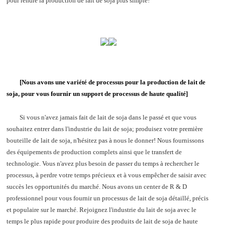
pour rendre la production de lait de soja plus simple!
[Nous avons une variété de processus pour la production de lait de
soja, pour vous fournir un support de processus de haute qualité]
Si vous n'avez jamais fait de lait de soja dans le passé et que vous
souhaitez entrer dans l'industrie du lait de soja; produisez votre première
bouteille de lait de soja, n'hésitez pas à nous le donner! Nous fournissons
des équipements de production complets ainsi que le transfert de
technologie. Vous n'avez plus besoin de passer du temps à rechercher le
processus, à perdre votre temps précieux et à vous empêcher de saisir avec
succès les opportunités du marché. Nous avons un center de R & D
professionnel pour vous fournir un processus de lait de soja détaillé, précis
et populaire sur le marché. Rejoignez l'industrie du lait de soja avec le
temps le plus rapide pour produire des produits de lait de soja de haute