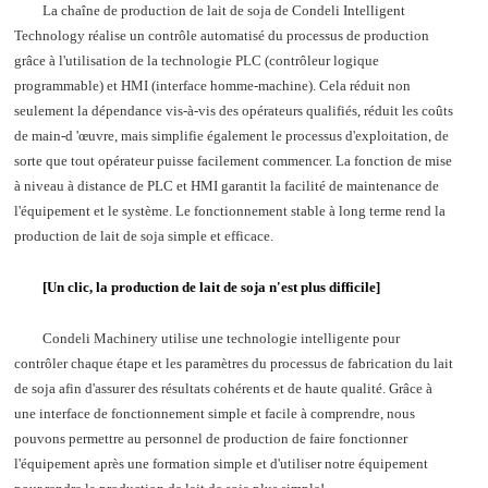
La chaîne de production de lait de soja de Condeli Intelligent
Technology réalise un contrôle automatisé du processus de production
grâce à l'utilisation de la technologie PLC (contrôleur logique
programmable) et HMI (interface homme-machine). Cela réduit non
seulement la dépendance vis-à-vis des opérateurs qualifiés, réduit les coûts
de main-d 'œuvre, mais simplifie également le processus d'exploitation, de
sorte que tout opérateur puisse facilement commencer. La fonction de mise
à niveau à distance de PLC et HMI garantit la facilité de maintenance de
l'équipement et le système. Le fonctionnement stable à long terme rend la
production de lait de soja simple et efficace.
[Un clic, la production de lait de soja n'est plus difficile]
Condeli Machinery utilise une technologie intelligente pour
contrôler chaque étape et les paramètres du processus de fabrication du lait
de soja afin d'assurer des résultats cohérents et de haute qualité. Grâce à
une interface de fonctionnement simple et facile à comprendre, nous
pouvons permettre au personnel de production de faire fonctionner
l'équipement après une formation simple et d'utiliser notre équipement