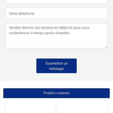
Soumettre un
message
Produits connexes