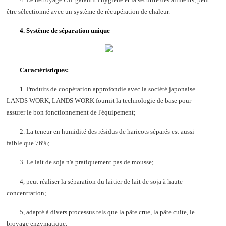
être sélectionné avec un système de récupération de chaleur.
4. Système de séparation unique
Caractéristiques:
1. Produits de coopération approfondie avec la société japonaise
LANDS WORK, LANDS WORK fournit la technologie de base pour
assurer le bon fonctionnement de l'équipement;
2. La teneur en humidité des résidus de haricots séparés est aussi
faible que 76%;
3. Le lait de soja n'a pratiquement pas de mousse;
4, peut réaliser la séparation du laitier de lait de soja à haute
concentration;
5, adapté à divers processus tels que la pâte crue, la pâte cuite, le
broyage enzymatique;