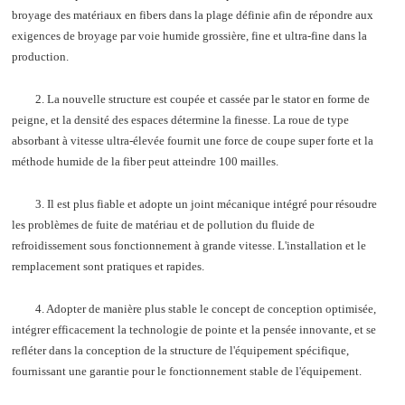
broyage des matériaux en fibers dans la plage définie afin de répondre aux
exigences de broyage par voie humide grossière, fine et ultra-fine dans la
production.
2. La nouvelle structure est coupée et cassée par le stator en forme de
peigne, et la densité des espaces détermine la finesse. La roue de type
absorbant à vitesse ultra-élevée fournit une force de coupe super forte et la
méthode humide de la fiber peut atteindre 100 mailles.
3. Il est plus fiable et adopte un joint mécanique intégré pour résoudre
les problèmes de fuite de matériau et de pollution du fluide de
refroidissement sous fonctionnement à grande vitesse. L'installation et le
remplacement sont pratiques et rapides.
4. Adopter de manière plus stable le concept de conception optimisée,
intégrer efficacement la technologie de pointe et la pensée innovante, et se
refléter dans la conception de la structure de l'équipement spécifique,
fournissant une garantie pour le fonctionnement stable de l'équipement.