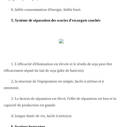
6, faible consommation d'énergie, faible bruit.
5. Système de séparation des scories d'escargots couchés
1. L'efficacité d'élimination est élevée et le résidu de soja peut être
efficacement séparé du lait de soja (pâte de haricots).
2, la structure de l'équipement est simple, facile à utiliser et à
entretenir.
3. Le facteur de séparation est élevé, l'effet de séparation est bon et la
capacité de production est grande.
4, longue durée de vie, facile à nettoyer.
6. Système homogène