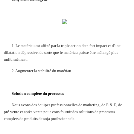
1. Le matériau est affiné par la triple action d'un fort impact et d'une
dilatation dépressive, de sorte que le matériau puisse être mélangé plus
uniformément.
2. Augmenter la stabilité du matériau
Solution complète du processus
Nous avons des équipes professionnelles de marketing, de R & D, de
pré-vente et après-vente pour vous fournir des solutions de processus
complets de produits de soja professionnels.