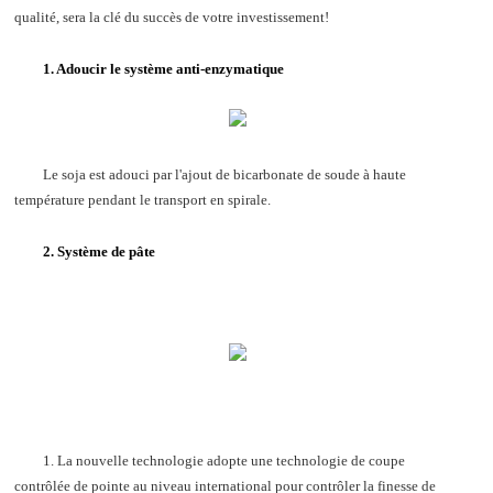
qualité, sera la clé du succès de votre investissement!
1. Adoucir le système anti-enzymatique
Le soja est adouci par l'ajout de bicarbonate de soude à haute
température pendant le transport en spirale.
2. Système de pâte
1. La nouvelle technologie adopte une technologie de coupe
contrôlée de pointe au niveau international pour contrôler la finesse de