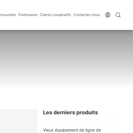
 nouvelles
Partenaires
Clients coopératifs
Contactez-nous
Les derniers produits
Vieux équipement de ligne de